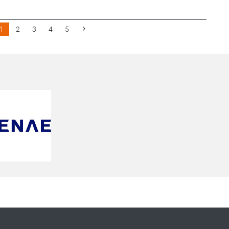
1
2
3
4
5