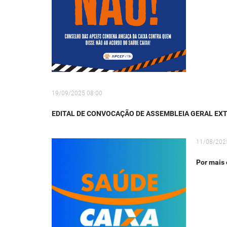
19/09/2025 08:00
EDITAL DE CONVOCAÇÃO DE ASSEMBLEIA GERAL EXT
11/08/202
Por mais