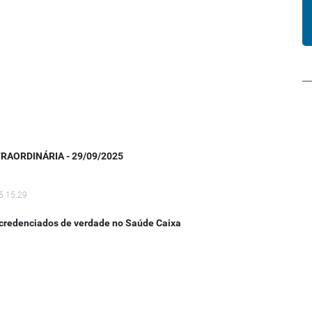
RAORDINÁRIA - 29/09/2025
5 15:29
 credenciados de verdade no Saúde Caixa