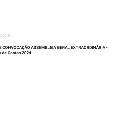
5 09:39
DE CONVOCAÇÃO ASSEMBLEIA GERAL EXTRAORDINÁRIA -
o de Contas 2024